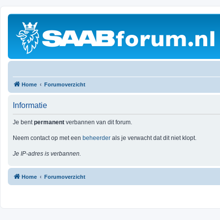
Home
Forumoverzicht
Informatie
Je bent
permanent
verbannen van dit forum.
Neem contact op met een
beheerder
als je verwacht dat dit niet klopt.
Je IP-adres is verbannen.
Home
Forumoverzicht