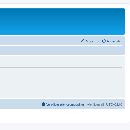
Registreer
Aanmelden
Verwijder alle forumcookies
Alle tijden zijn
UTC+02:00