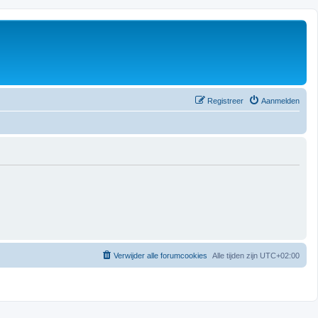
Registreer
Aanmelden
Verwijder alle forumcookies
Alle tijden zijn
UTC+02:00