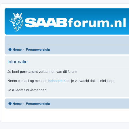
Home
Forumoverzicht
Informatie
Je bent
permanent
verbannen van dit forum.
Neem contact op met een
beheerder
als je verwacht dat dit niet klopt.
Je IP-adres is verbannen.
Home
Forumoverzicht