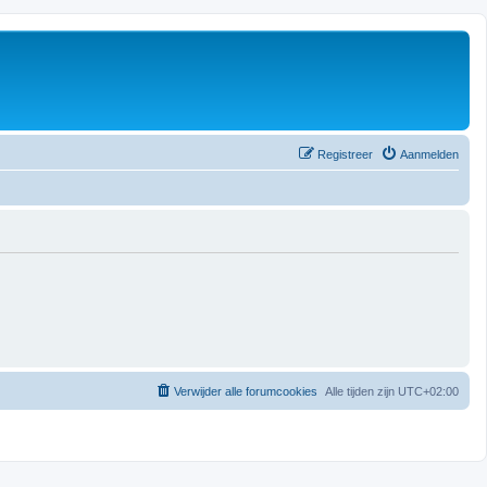
Registreer
Aanmelden
Verwijder alle forumcookies
Alle tijden zijn
UTC+02:00