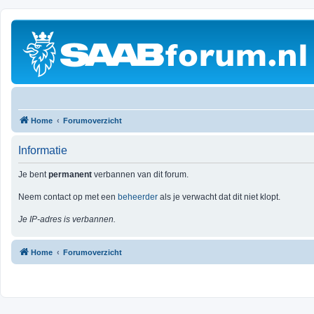
Home
Forumoverzicht
Informatie
Je bent
permanent
verbannen van dit forum.
Neem contact op met een
beheerder
als je verwacht dat dit niet klopt.
Je IP-adres is verbannen.
Home
Forumoverzicht