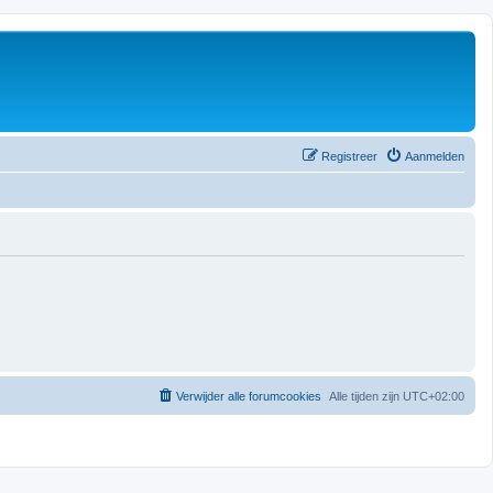
Registreer
Aanmelden
Verwijder alle forumcookies
Alle tijden zijn
UTC+02:00