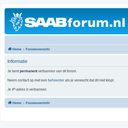
Home
Forumoverzicht
Informatie
Je bent
permanent
verbannen van dit forum.
Neem contact op met een
beheerder
als je verwacht dat dit niet klopt.
Je IP-adres is verbannen.
Home
Forumoverzicht