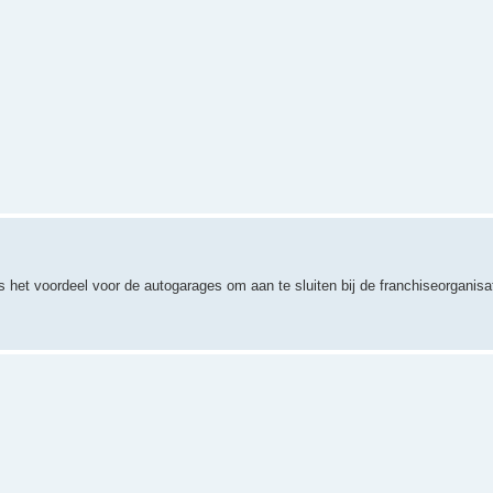
het voordeel voor de autogarages om aan te sluiten bij de franchiseorganisati