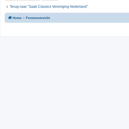
Terug naar “Saab Classics Vereniging Nederland”
Home
Forumoverzicht