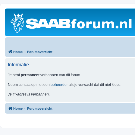
Home
Forumoverzicht
Informatie
Je bent
permanent
verbannen van dit forum.
Neem contact op met een
beheerder
als je verwacht dat dit niet klopt.
Je IP-adres is verbannen.
Home
Forumoverzicht