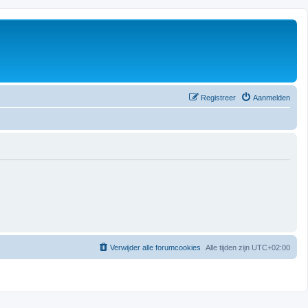
Registreer
Aanmelden
Verwijder alle forumcookies
Alle tijden zijn
UTC+02:00