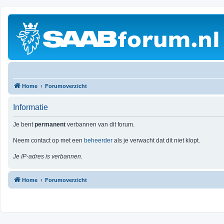
Home
Forumoverzicht
Informatie
Je bent
permanent
verbannen van dit forum.
Neem contact op met een
beheerder
als je verwacht dat dit niet klopt.
Je IP-adres is verbannen.
Home
Forumoverzicht