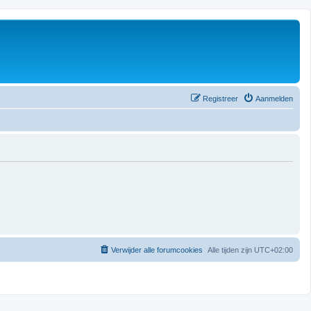
Registreer
Aanmelden
Verwijder alle forumcookies
Alle tijden zijn
UTC+02:00