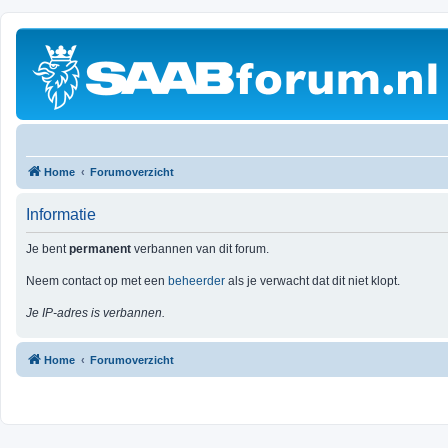
Home
Forumoverzicht
Informatie
Je bent
permanent
verbannen van dit forum.
Neem contact op met een
beheerder
als je verwacht dat dit niet klopt.
Je IP-adres is verbannen.
Home
Forumoverzicht