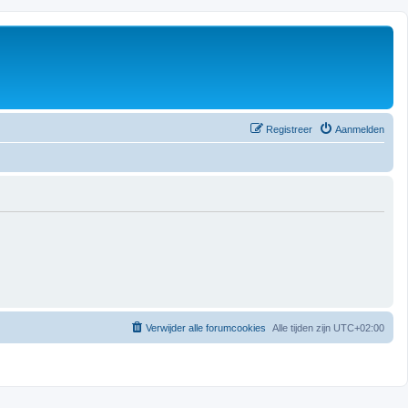
Registreer
Aanmelden
Verwijder alle forumcookies
Alle tijden zijn
UTC+02:00