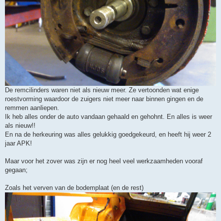
De remcilinders waren niet als nieuw meer. Ze vertoonden wat enige
roestvorming waardoor de zuigers niet meer naar binnen gingen en de
remmen aanliepen.
Ik heb alles onder de auto vandaan gehaald en gehohnt. En alles is weer
als nieuw!!
En na de herkeuring was alles gelukkig goedgekeurd, en heeft hij weer 2
jaar APK!
Maar voor het zover was zijn er nog heel veel werkzaamheden vooraf
gegaan;
Zoals het verven van de bodemplaat (en de rest)