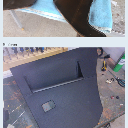
Stoferen