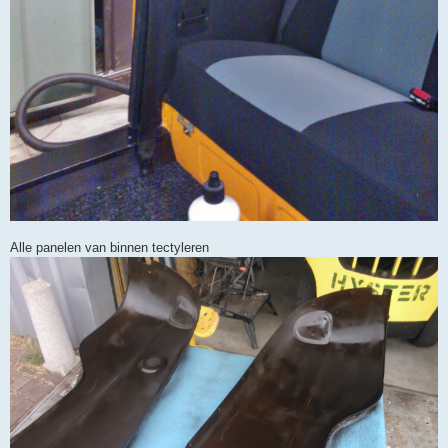
Alle panelen van binnen tectyleren