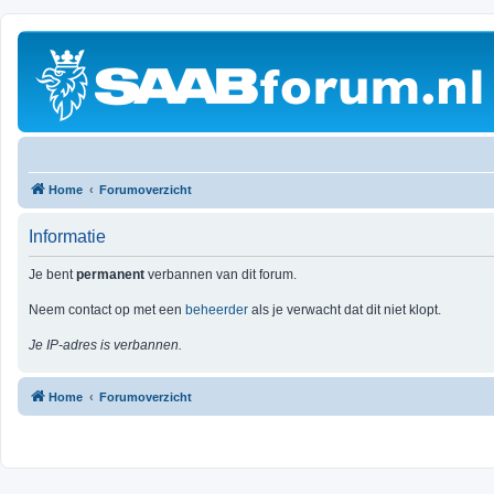
Home
Forumoverzicht
Informatie
Je bent
permanent
verbannen van dit forum.
Neem contact op met een
beheerder
als je verwacht dat dit niet klopt.
Je IP-adres is verbannen.
Home
Forumoverzicht