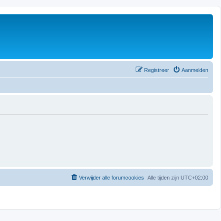
Registreer
Aanmelden
Verwijder alle forumcookies
Alle tijden zijn
UTC+02:00