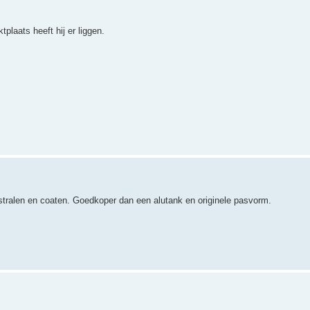
laats heeft hij er liggen.
stralen en coaten. Goedkoper dan een alutank en originele pasvorm.