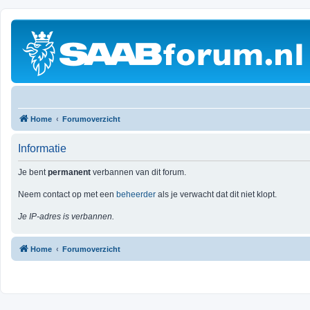
Home
Forumoverzicht
Informatie
Je bent
permanent
verbannen van dit forum.
Neem contact op met een
beheerder
als je verwacht dat dit niet klopt.
Je IP-adres is verbannen.
Home
Forumoverzicht