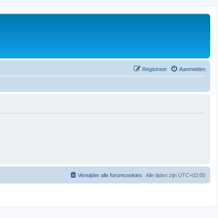
Registreer
Aanmelden
Verwijder alle forumcookies
Alle tijden zijn
UTC+02:00