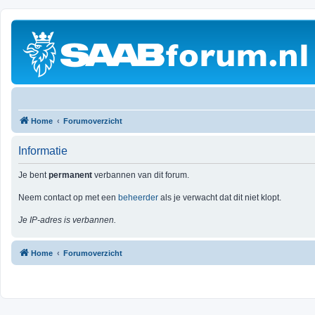
Home
Forumoverzicht
Informatie
Je bent
permanent
verbannen van dit forum.
Neem contact op met een
beheerder
als je verwacht dat dit niet klopt.
Je IP-adres is verbannen.
Home
Forumoverzicht