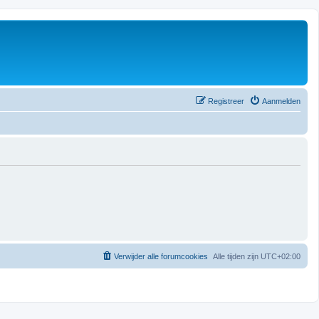
Registreer
Aanmelden
Verwijder alle forumcookies
Alle tijden zijn
UTC+02:00