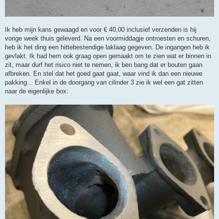
Ik heb mijn kans gewaagd en voor € 40,00 inclusief verzenden is hij
vorige week thuis geleverd. Na een voormiddagje ontroesten en schuren,
heb ik het ding een hittebestendige laklaag gegeven. De ingangen heb ik
gevlakt. Ik had hem ook graag open gemaakt om te zien wat er binnen in
zit, maar durf het risico niet te nemen, ik ben bang dat er bouten gaan
afbreken. En stel dat het goed gaat gaat, waar vind ik dan een nieuwe
pakking... Enkel in de doorgang van cilinder 3 zie ik wel een gat zitten
naar de eigenlijke box: