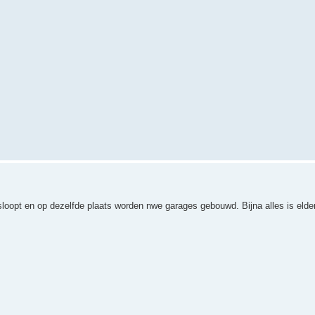
loopt en op dezelfde plaats worden nwe garages gebouwd. Bijna alles is elde