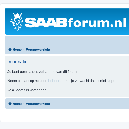
Home
Forumoverzicht
Informatie
Je bent
permanent
verbannen van dit forum.
Neem contact op met een
beheerder
als je verwacht dat dit niet klopt.
Je IP-adres is verbannen.
Home
Forumoverzicht