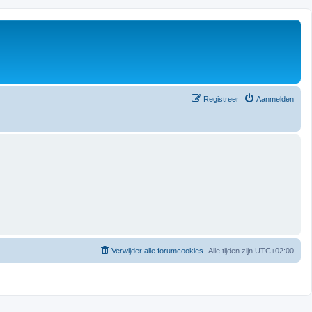
Registreer
Aanmelden
Verwijder alle forumcookies
Alle tijden zijn
UTC+02:00