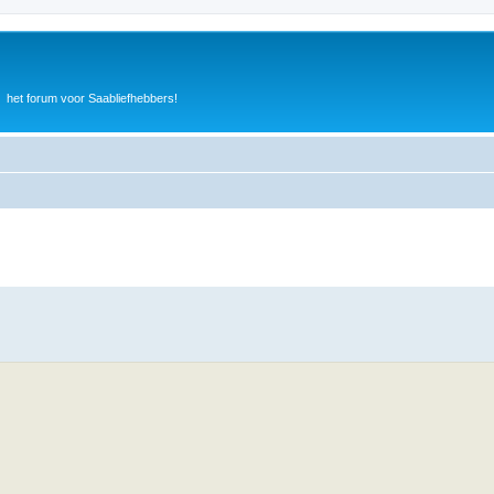
het forum voor Saabliefhebbers!