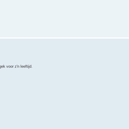
ek voor z'n leeftijd.