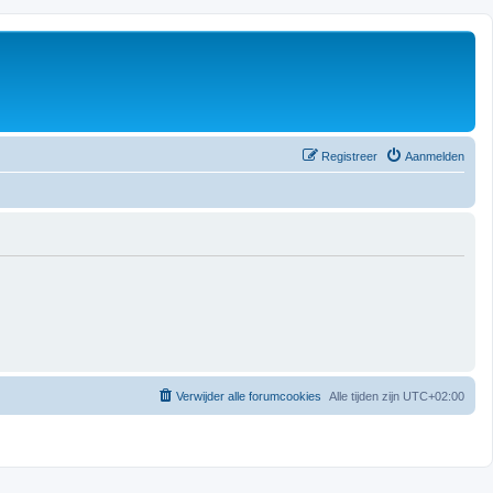
Registreer
Aanmelden
Verwijder alle forumcookies
Alle tijden zijn
UTC+02:00