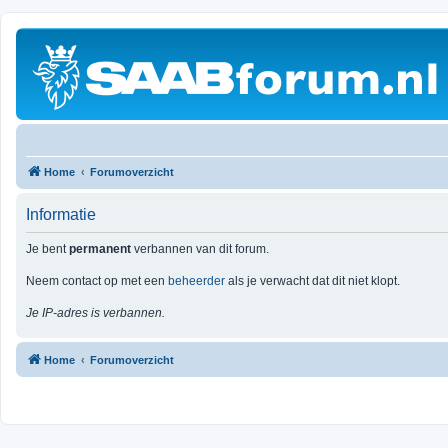
Home
Forumoverzicht
Informatie
Je bent
permanent
verbannen van dit forum.
Neem contact op met een
beheerder
als je verwacht dat dit niet klopt.
Je IP-adres is verbannen.
Home
Forumoverzicht