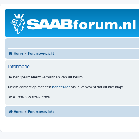
Home
Forumoverzicht
Informatie
Je bent
permanent
verbannen van dit forum.
Neem contact op met een
beheerder
als je verwacht dat dit niet klopt.
Je IP-adres is verbannen.
Home
Forumoverzicht