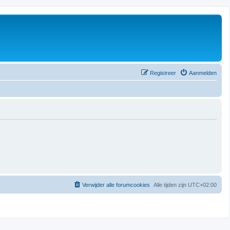
Registreer
Aanmelden
Verwijder alle forumcookies
Alle tijden zijn
UTC+02:00