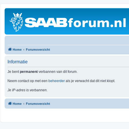
Home
Forumoverzicht
Informatie
Je bent
permanent
verbannen van dit forum.
Neem contact op met een
beheerder
als je verwacht dat dit niet klopt.
Je IP-adres is verbannen.
Home
Forumoverzicht