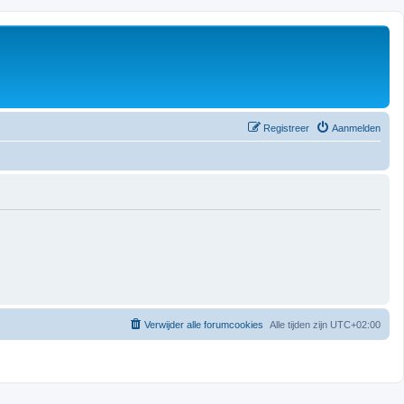
Registreer
Aanmelden
Verwijder alle forumcookies
Alle tijden zijn
UTC+02:00