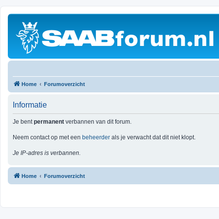
Home
Forumoverzicht
Informatie
Je bent
permanent
verbannen van dit forum.
Neem contact op met een
beheerder
als je verwacht dat dit niet klopt.
Je IP-adres is verbannen.
Home
Forumoverzicht