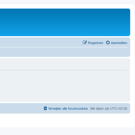
Registreer
Aanmelden
Verwijder alle forumcookies
Alle tijden zijn
UTC+02:00