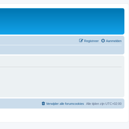
Registreer
Aanmelden
Verwijder alle forumcookies
Alle tijden zijn
UTC+02:00