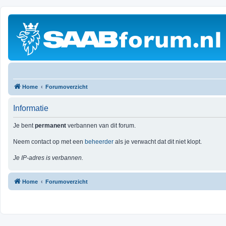
Home
Forumoverzicht
Informatie
Je bent
permanent
verbannen van dit forum.
Neem contact op met een
beheerder
als je verwacht dat dit niet klopt.
Je IP-adres is verbannen.
Home
Forumoverzicht