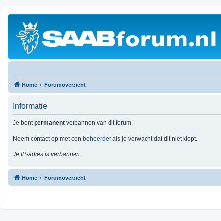
Home
Forumoverzicht
Informatie
Je bent
permanent
verbannen van dit forum.
Neem contact op met een
beheerder
als je verwacht dat dit niet klopt.
Je IP-adres is verbannen.
Home
Forumoverzicht