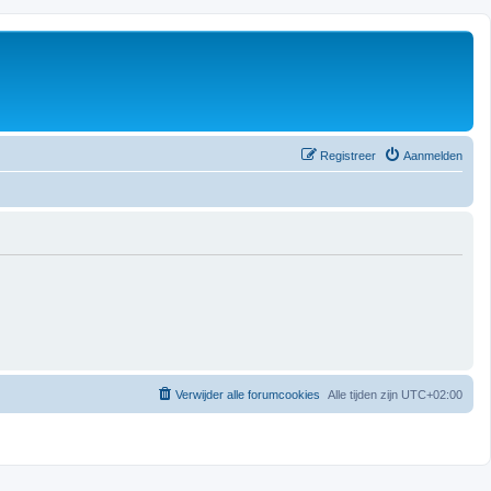
Registreer
Aanmelden
Verwijder alle forumcookies
Alle tijden zijn
UTC+02:00