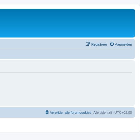
Registreer
Aanmelden
Verwijder alle forumcookies
Alle tijden zijn
UTC+02:00