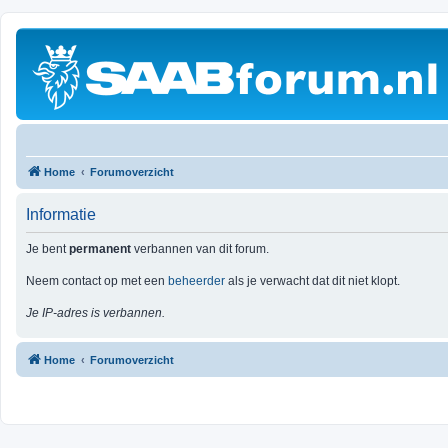
Home
Forumoverzicht
Informatie
Je bent
permanent
verbannen van dit forum.
Neem contact op met een
beheerder
als je verwacht dat dit niet klopt.
Je IP-adres is verbannen.
Home
Forumoverzicht