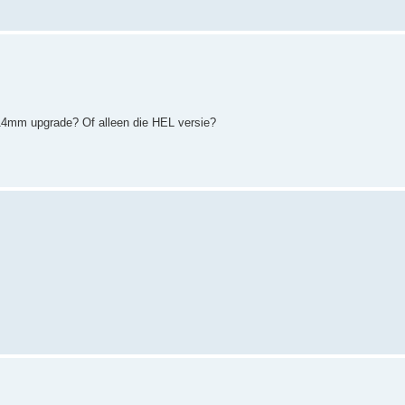
14mm upgrade? Of alleen die HEL versie?