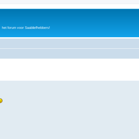
het forum voor Saabliefhebbers!