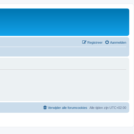
Registreer
Aanmelden
Verwijder alle forumcookies
Alle tijden zijn
UTC+02:00