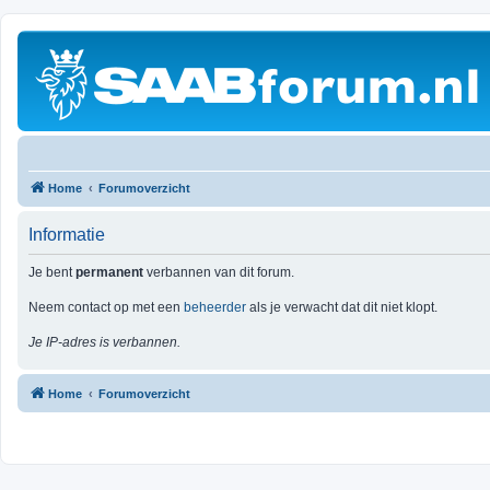
Home
Forumoverzicht
Informatie
Je bent
permanent
verbannen van dit forum.
Neem contact op met een
beheerder
als je verwacht dat dit niet klopt.
Je IP-adres is verbannen.
Home
Forumoverzicht