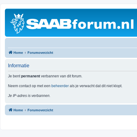
Home
Forumoverzicht
Informatie
Je bent
permanent
verbannen van dit forum.
Neem contact op met een
beheerder
als je verwacht dat dit niet klopt.
Je IP-adres is verbannen.
Home
Forumoverzicht