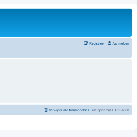
Registreer
Aanmelden
Verwijder alle forumcookies
Alle tijden zijn
UTC+02:00