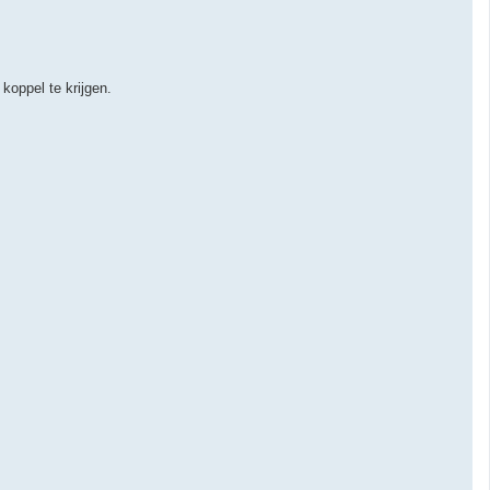
oppel te krijgen.