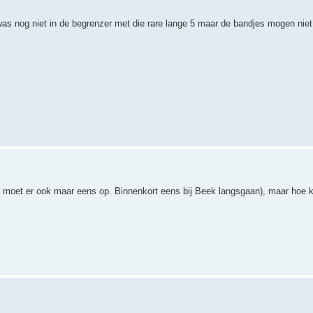
nog niet in de begrenzer met die rare lange 5 maar de bandjes mogen niet
nd, moet er ook maar eens op. Binnenkort eens bij Beek langsgaan), maar hoe k