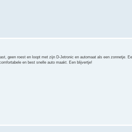
ast, geen roest en loopt met zijn D-Jetronic en automaat als een zonnetje. Ee
omfortabele en best snelle auto maakt. Een blijvertje!