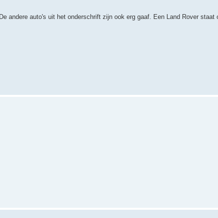
e andere auto's uit het onderschrift zijn ook erg gaaf. Een Land Rover staat