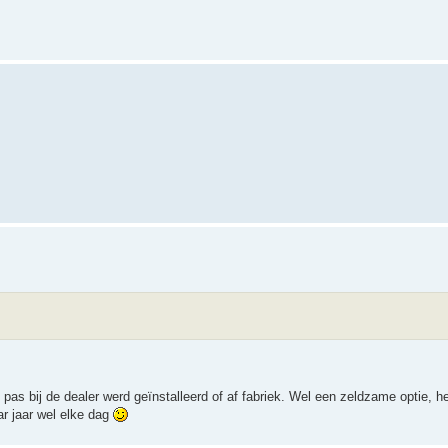
 pas bij de dealer werd geïnstalleerd of af fabriek. Wel een zeldzame optie, he
ar jaar wel elke dag