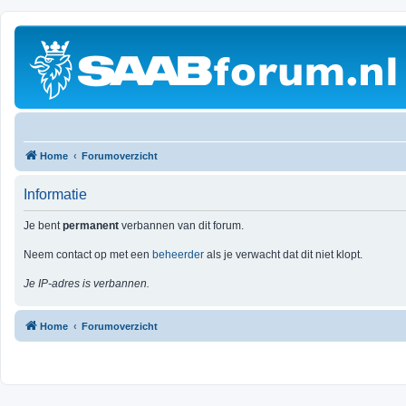
Home
Forumoverzicht
Informatie
Je bent
permanent
verbannen van dit forum.
Neem contact op met een
beheerder
als je verwacht dat dit niet klopt.
Je IP-adres is verbannen.
Home
Forumoverzicht