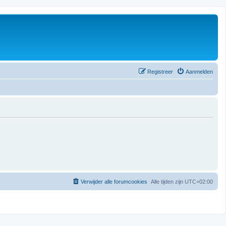
Registreer
Aanmelden
Verwijder alle forumcookies
Alle tijden zijn
UTC+02:00