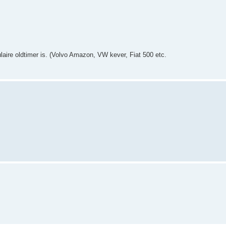
laire oldtimer is. (Volvo Amazon, VW kever, Fiat 500 etc.