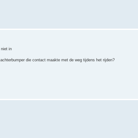
niet in
 achterbumper die contact maakte met de weg tijdens het rijden?