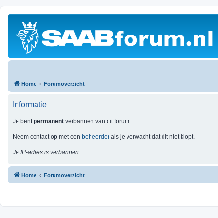
Home
Forumoverzicht
Informatie
Je bent
permanent
verbannen van dit forum.
Neem contact op met een
beheerder
als je verwacht dat dit niet klopt.
Je IP-adres is verbannen.
Home
Forumoverzicht