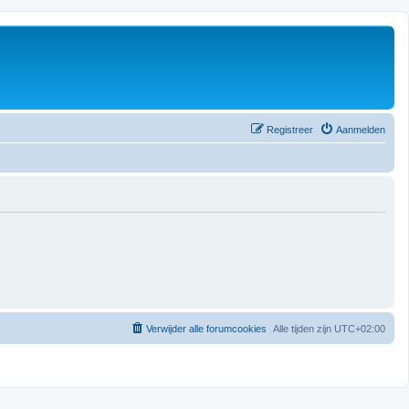
Registreer
Aanmelden
Verwijder alle forumcookies
Alle tijden zijn
UTC+02:00