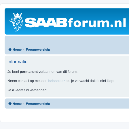
Home
Forumoverzicht
Informatie
Je bent
permanent
verbannen van dit forum.
Neem contact op met een
beheerder
als je verwacht dat dit niet klopt.
Je IP-adres is verbannen.
Home
Forumoverzicht