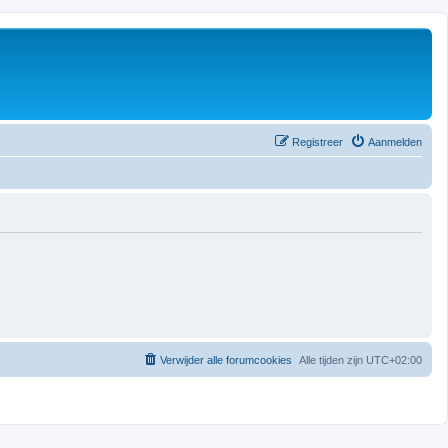
Registreer
Aanmelden
Verwijder alle forumcookies
Alle tijden zijn
UTC+02:00