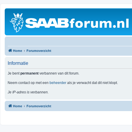
Home
Forumoverzicht
Informatie
Je bent
permanent
verbannen van dit forum.
Neem contact op met een
beheerder
als je verwacht dat dit niet klopt.
Je IP-adres is verbannen.
Home
Forumoverzicht