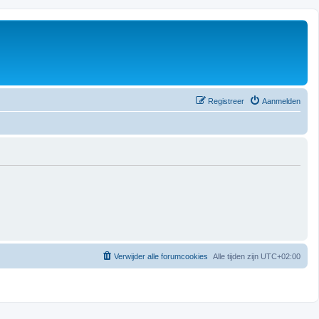
Registreer
Aanmelden
Verwijder alle forumcookies
Alle tijden zijn
UTC+02:00