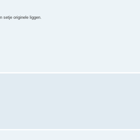
setje originele liggen.