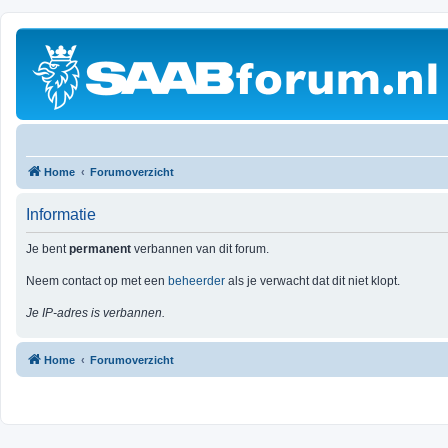
Home
Forumoverzicht
Informatie
Je bent
permanent
verbannen van dit forum.
Neem contact op met een
beheerder
als je verwacht dat dit niet klopt.
Je IP-adres is verbannen.
Home
Forumoverzicht