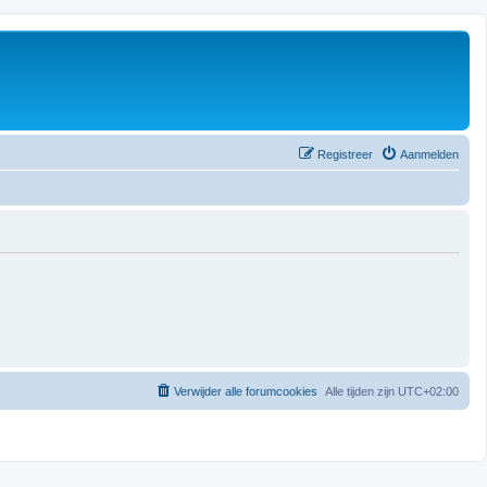
Registreer
Aanmelden
Verwijder alle forumcookies
Alle tijden zijn
UTC+02:00