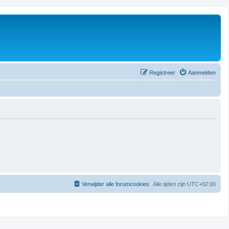
Registreer
Aanmelden
Verwijder alle forumcookies
Alle tijden zijn
UTC+02:00