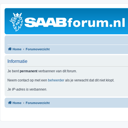
Home
Forumoverzicht
Informatie
Je bent
permanent
verbannen van dit forum.
Neem contact op met een
beheerder
als je verwacht dat dit niet klopt.
Je IP-adres is verbannen.
Home
Forumoverzicht