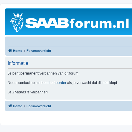
Home
Forumoverzicht
Informatie
Je bent
permanent
verbannen van dit forum.
Neem contact op met een
beheerder
als je verwacht dat dit niet klopt.
Je IP-adres is verbannen.
Home
Forumoverzicht