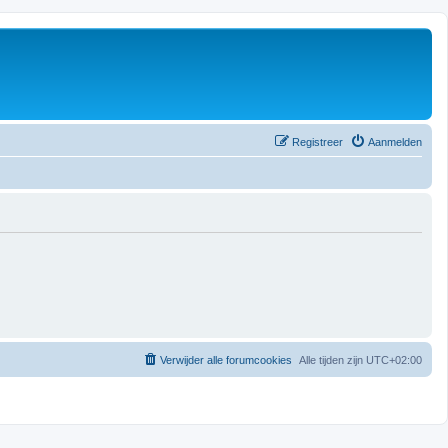
Registreer
Aanmelden
Verwijder alle forumcookies
Alle tijden zijn
UTC+02:00