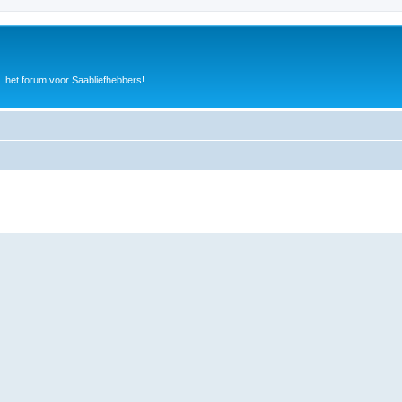
het forum voor Saabliefhebbers!