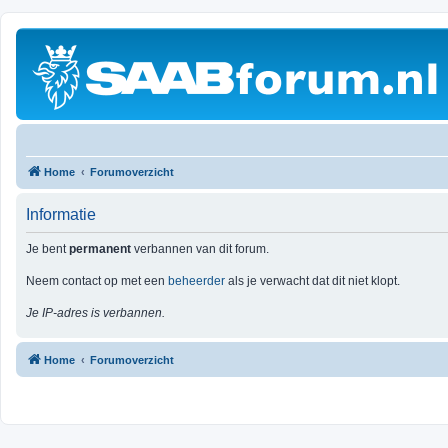
Home
Forumoverzicht
Informatie
Je bent
permanent
verbannen van dit forum.
Neem contact op met een
beheerder
als je verwacht dat dit niet klopt.
Je IP-adres is verbannen.
Home
Forumoverzicht