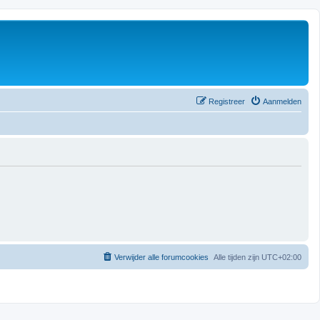
Registreer
Aanmelden
Verwijder alle forumcookies
Alle tijden zijn
UTC+02:00