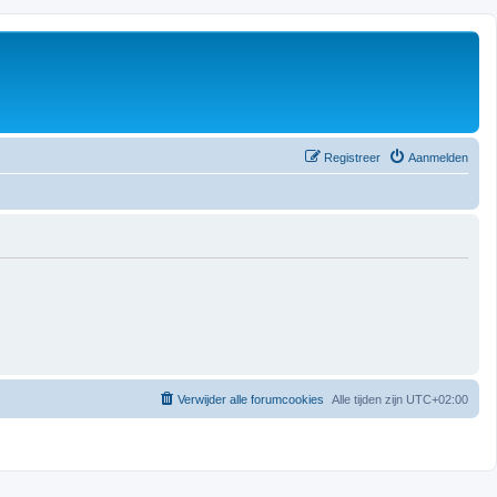
Registreer
Aanmelden
Verwijder alle forumcookies
Alle tijden zijn
UTC+02:00