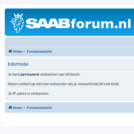
Home
Forumoverzicht
Informatie
Je bent
permanent
verbannen van dit forum.
Neem contact op met een
beheerder
als je verwacht dat dit niet klopt.
Je IP-adres is verbannen.
Home
Forumoverzicht