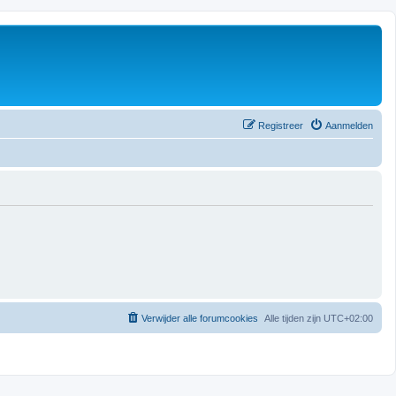
Registreer
Aanmelden
Verwijder alle forumcookies
Alle tijden zijn
UTC+02:00