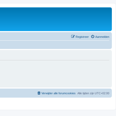
Registreer
Aanmelden
Verwijder alle forumcookies
Alle tijden zijn
UTC+02:00