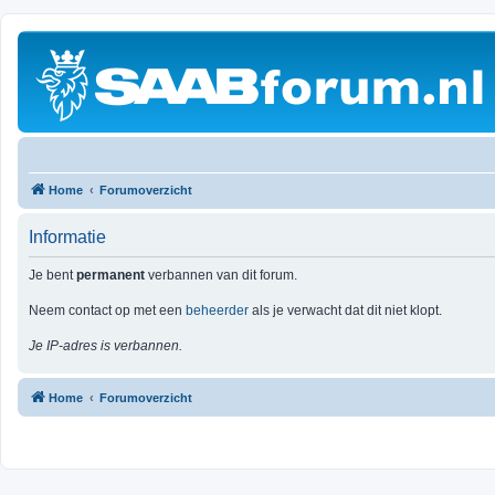
Home
Forumoverzicht
Informatie
Je bent
permanent
verbannen van dit forum.
Neem contact op met een
beheerder
als je verwacht dat dit niet klopt.
Je IP-adres is verbannen.
Home
Forumoverzicht