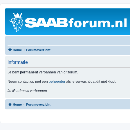
Home
Forumoverzicht
Informatie
Je bent
permanent
verbannen van dit forum.
Neem contact op met een
beheerder
als je verwacht dat dit niet klopt.
Je IP-adres is verbannen.
Home
Forumoverzicht