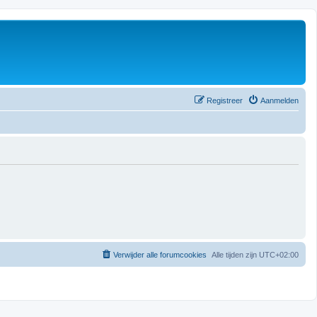
Registreer
Aanmelden
Verwijder alle forumcookies
Alle tijden zijn
UTC+02:00