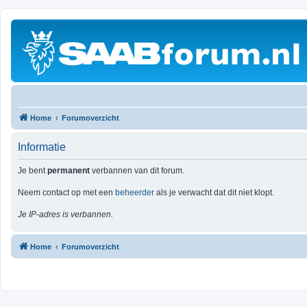
Home
Forumoverzicht
Informatie
Je bent
permanent
verbannen van dit forum.
Neem contact op met een
beheerder
als je verwacht dat dit niet klopt.
Je IP-adres is verbannen.
Home
Forumoverzicht