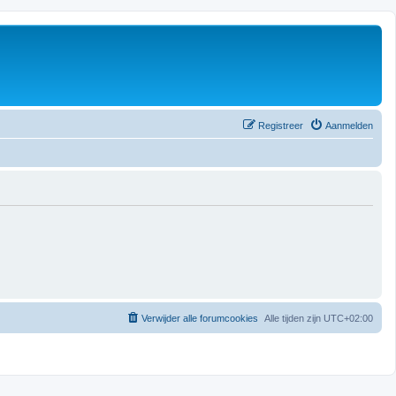
Registreer
Aanmelden
Verwijder alle forumcookies
Alle tijden zijn
UTC+02:00