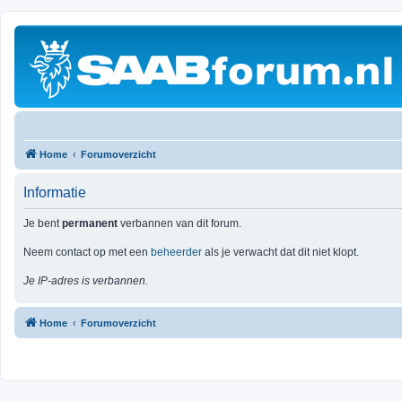
Home
Forumoverzicht
Informatie
Je bent
permanent
verbannen van dit forum.
Neem contact op met een
beheerder
als je verwacht dat dit niet klopt.
Je IP-adres is verbannen.
Home
Forumoverzicht