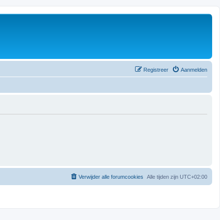
Registreer
Aanmelden
Verwijder alle forumcookies
Alle tijden zijn
UTC+02:00